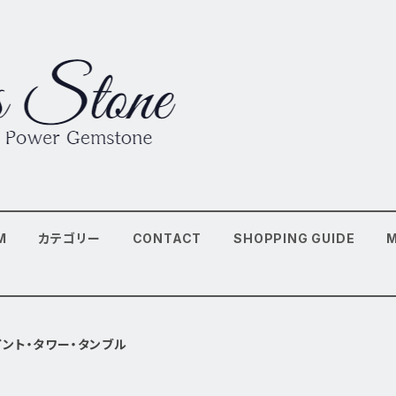
M
カテゴリー
CONTACT
SHOPPING GUIDE
イント・タワー・タンブル