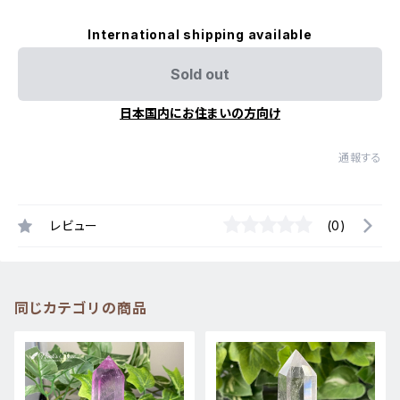
International shipping available
Sold out
日本国内にお住まいの方向け
通報する
レビュー
(0)
同じカテゴリの商品