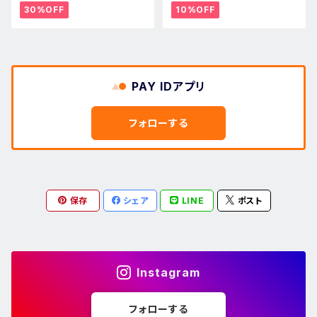
30%OFF
10%OFF
PAY IDアプリ
フォローする
保存
シェア
LINE
ポスト
Instagram
フォローする