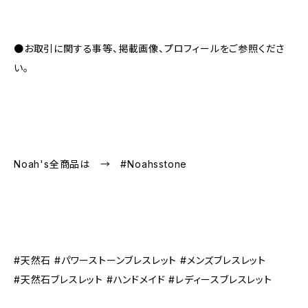
●お取引に関する事等、掲載画像、プロフィールをご参照くださ
い。
Noah's全商品は → #Noahsstone
#天然石 #パワーストーンブレスレット #メンズブレスレット
#天然石ブレスレット #ハンドメイド #レディースブレスレット