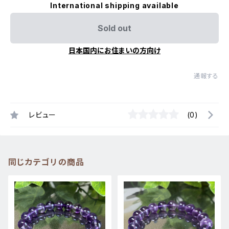
International shipping available
Sold out
日本国内にお住まいの方向け
通報する
レビュー
(0)
同じカテゴリの商品