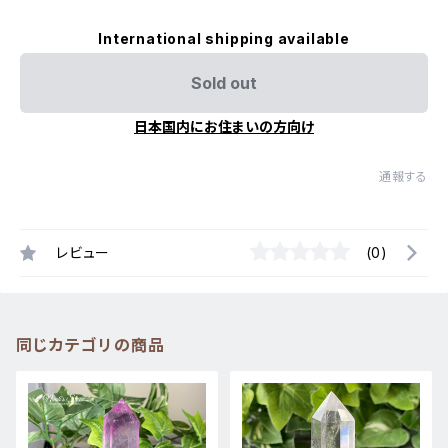
International shipping available
Sold out
日本国内にお住まいの方向け
通報する
レビュー
(0)
同じカテゴリの商品