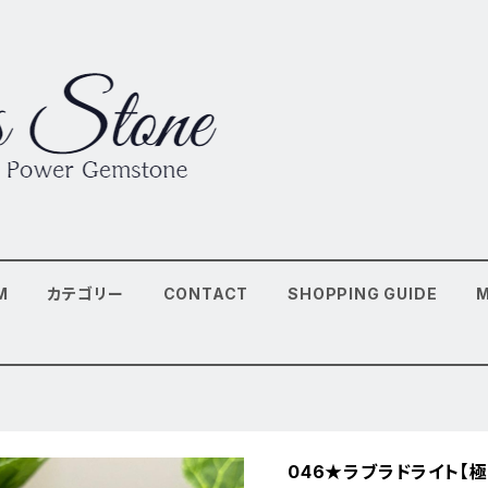
M
カテゴリー
CONTACT
SHOPPING GUIDE
046★ラブラドライト【