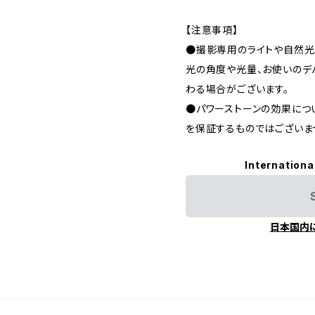
【注意事項】
●撮影専用のライトや自然光
光の角度や光量、お使いのデ
わる場合がございます。
●パワーストーンの効果につ
を保証するものではございま
Internationa
日本国内