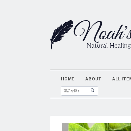
HOME
ABOUT
ALL ITE