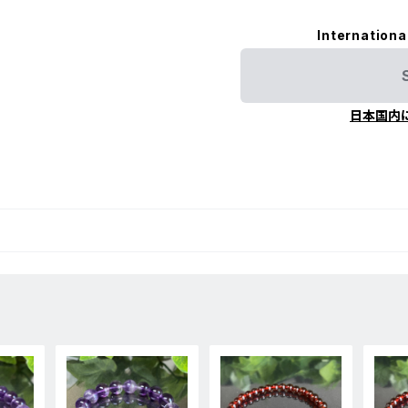
Internationa
日本国内