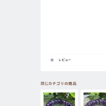
レビュー
同じカテゴリの商品