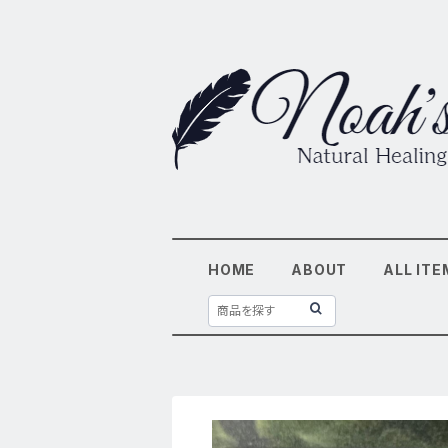
HOME
ABOUT
ALL ITE