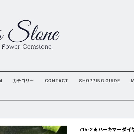
M
カテゴリー
CONTACT
SHOPPING GUIDE
715-2★ハーキマーダイ