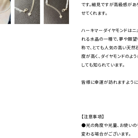
です。細見ですが高級感があ
せてくれます。
ハーキマーダイヤモンドはニ
れる水晶の一種で、夢や願望
称で、とても人気の高い天然
度が高く、ダイヤモンドのよ
しても知られています。
皆様に幸運が訪れますよう
【注意事項】
●光の角度や光量、お使いの
変わる場合がございます。