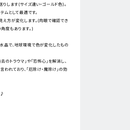
りします(サイズ違い・ゴールド色)。
テムとして最適です。
見え方が変化します。(肉眼で確認でき
角度もあります。)
水晶で、地球環境で色が変化したもの
去のトラウマ」や「恐怖心」を解消し、
言われており、「厄除け・魔除け」の効
に♪