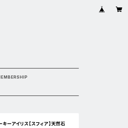
MEMBERSHIP
モーキーアイリス【スフィア】天然石