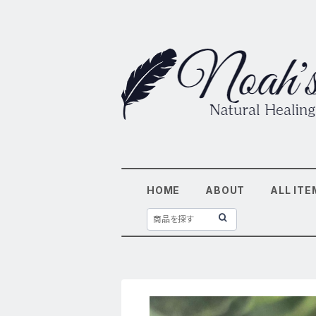
HOME
ABOUT
ALL ITE