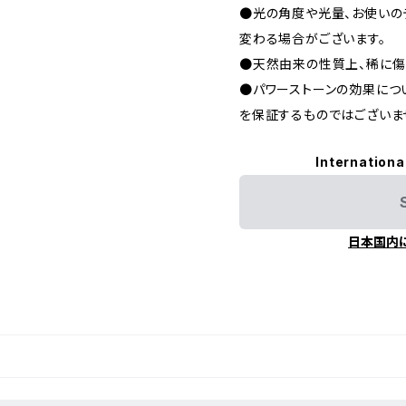
●光の角度や光量、お使いの
変わる場合がございます。
●天然由来の性質上、稀に傷
●パワーストーンの効果につ
を保証するものではございま
Internationa
日本国内