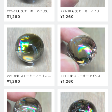
221-11★ スモーキーアイリス
221-10★ スモーキーアイリス
台座付き スフィア 天然石インテ
台座付き スフィア 天然石インテ
¥1,260
¥1,260
リア風水置物
リア風水置物
221-9★ スモーキーアイリス 台
221-8★ スモーキーアイリス 台
座付き スフィア 天然石インテリ
座付き スフィア 天然石インテリ
¥1,260
¥1,260
ア風水置物
ア風水置物