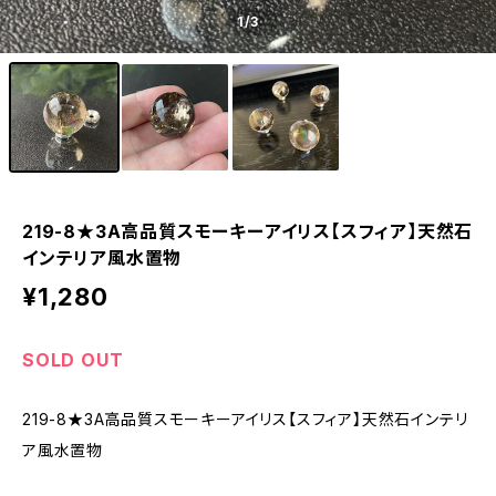
1
/3
219-8★3A高品質スモーキーアイリス【スフィア】天然石
インテリア風水置物
¥1,280
SOLD OUT
219-8★3A高品質スモーキーアイリス【スフィア】天然石インテリ
ア風水置物