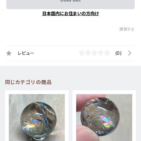
日本国内にお住まいの方向け
通報する
レビュー
(0)
同じカテゴリの商品