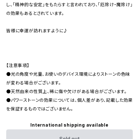
し、「精神的な安定」をもたらすと言われており、「厄除け・魔除け」
の効果もあるとされています。
皆様に幸運が訪れますように♪
【注意事項】
●光の角度や光量、お使いのデバイス環境によりストーンの色味
が変わる場合がございます。
●天然由来の性質上、稀に傷や欠けがある場合がございます。
●パワーストーンの効果については、個人差があり、記載した効果
を保証するものではございません。
International shipping available
Sold out