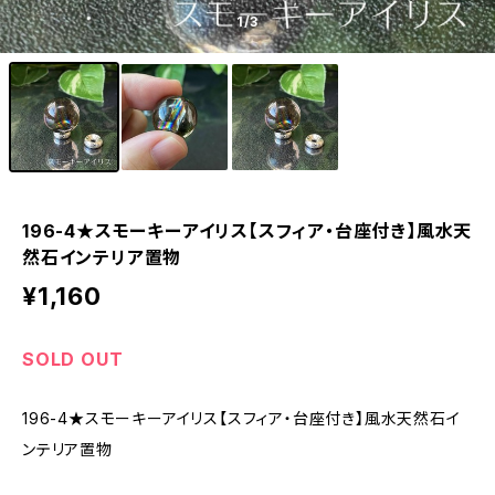
1
/3
196-4★スモーキーアイリス【スフィア・台座付き】風水天
然石インテリア置物
¥1,160
SOLD OUT
196-4★スモーキーアイリス【スフィア・台座付き】風水天然石イ
ンテリア置物