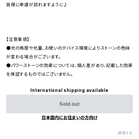
皆様に幸運が訪れますように♪
【注意事項】
●光の角度や光量、お使いのデバイス環境によりストーンの色味
が変わる場合がございます。
●パワーストーンの効果については、個人差があり、記載した効果
を保証するものではございません。
International shipping available
Sold out
日本国内にお住まいの方向け
通報する