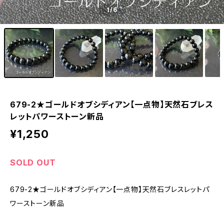
1
/6
679-2★ゴールドオブシディアン【一点物】天然石ブレス
レットパワーストーン新品
¥1,250
SOLD OUT
679-2★ゴールドオブシディアン【一点物】天然石ブレスレットパ
ワーストーン新品