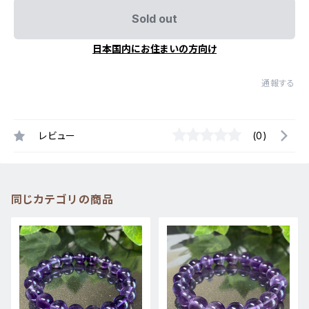
Sold out
日本国内にお住まいの方向け
通報する
レビュー
(0)
同じカテゴリの商品