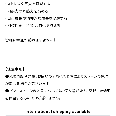
・ストレスや不安を軽減する
・洞察力や直感力を高める
・自己成長や精神的な成長を促進する
・創造性を引き出し、自信を与える
皆様に幸運が訪れますように♪
【注意事項】
●光の角度や光量、お使いのデバイス環境によりストーンの色味
が変わる場合がございます。
●パワーストーンの効果については、個人差があり、記載した効果
を保証するものではございません。
International shipping available