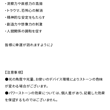
・洞察力や直感力の高揚
・トラウマ、恐怖心の解消
・精神的な安定をもたらす
・創造力や想像力の刺激
・人間関係の調和を促す
皆様に幸運が訪れますように♪
【注意事項】
●光の角度や光量、お使いのデバイス環境によりストーンの色味
が変わる場合がございます。
●パワーストーンの効果については、個人差があり、記載した効果
を保証するものではございません。