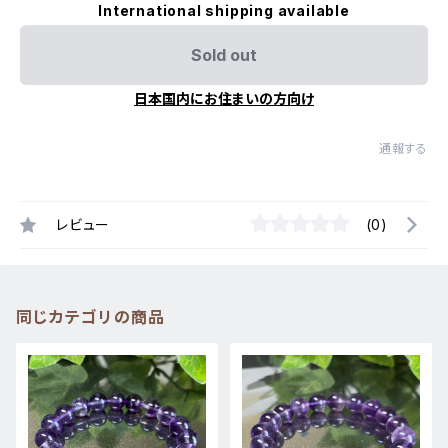
International shipping available
Sold out
日本国内にお住まいの方向け
通報する
レビュー
(0)
同じカテゴリの商品