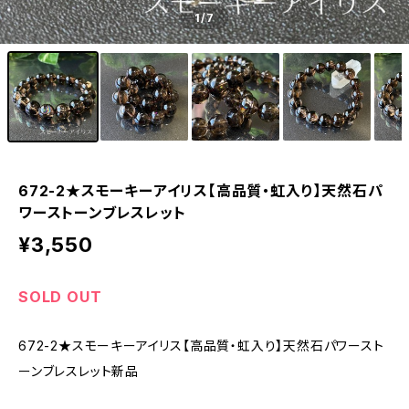
1
/7
672-2★スモーキーアイリス【高品質・虹入り】天然石パ
ワーストーンブレスレット
¥3,550
SOLD OUT
672-2★スモーキーアイリス【高品質・虹入り】天然石パワースト
ーンブレスレット新品