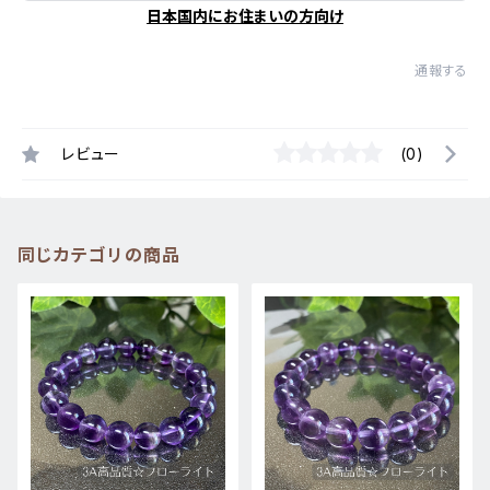
日本国内にお住まいの方向け
通報する
レビュー
(0)
同じカテゴリの商品