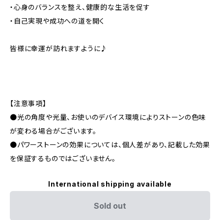
・心身のバランスを整え、健康的な生活を促す
・自己実現や成功への道を開く
皆様に幸運が訪れますように♪
【注意事項】
●光の角度や光量、お使いのデバイス環境によりストーンの色味
が変わる場合がございます。
●パワーストーンの効果については、個人差があり、記載した効果
を保証するものではございません。
International shipping available
Sold out