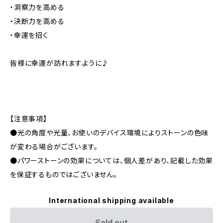
・洞察力を高める
・決断力を高める
・幸運を招く
皆様に幸運が訪れますように♪
【注意事項】
●光の角度や光量、お使いのデバイス環境によりストーンの色味
が変わる場合がございます。
●パワーストーンの効果については、個人差があり、記載した効果
を保証するものではございません。
International shipping available
Sold out