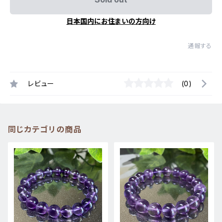
日本国内にお住まいの方向け
通報する
レビュー
(0)
同じカテゴリの商品