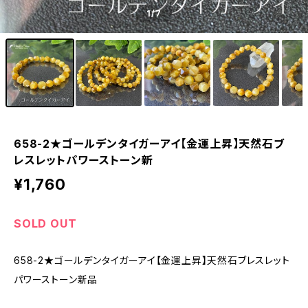
1
/7
658-2★ゴールデンタイガーアイ【金運上昇】天然石ブ
レスレットパワーストーン新
¥1,760
SOLD OUT
658-2★ゴールデンタイガーアイ【金運上昇】天然石ブレスレット
パワーストーン新品