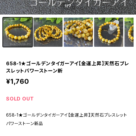
1
/7
658-1★ゴールデンタイガーアイ【金運上昇】天然石ブレ
スレットパワーストーン新
¥1,760
SOLD OUT
658-1★ゴールデンタイガーアイ【金運上昇】天然石ブレスレット
パワーストーン新品