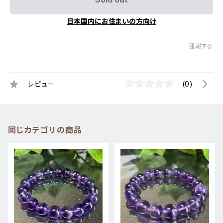
日本国内にお住まいの方向け
通報する
レビュー
(0)
同じカテゴリの商品