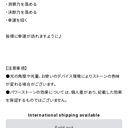
・洞察力を高める
・決断力を高める
・幸運を招く
皆様に幸運が訪れますように♪
【注意事項】
●光の角度や光量、お使いのデバイス環境によりストーンの色味
が変わる場合がございます。
●パワーストーンの効果については、個人差があり、記載した効果
を保証するものではございません。
International shipping available
Sold out