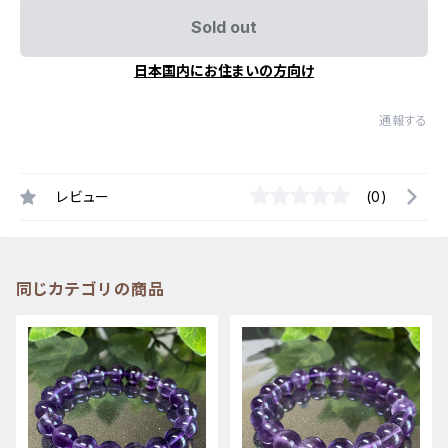
Sold out
日本国内にお住まいの方向け
通報する
レビュー
(0)
同じカテゴリの商品