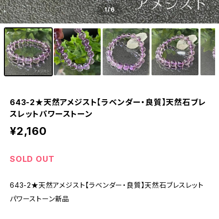
1
/6
643-2★天然アメジスト【ラベンダー・良質】天然石ブレ
スレットパワーストーン
¥2,160
SOLD OUT
643-2★天然アメジスト【ラベンダー・良質】天然石ブレスレット
パワーストーン新品