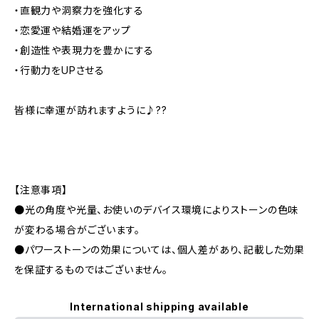
・直観力や洞察力を強化する
・恋愛運や結婚運をアップ
・創造性や表現力を豊かにする
・行動力をUPさせる
皆様に幸運が訪れますように♪??
【注意事項】
●光の角度や光量、お使いのデバイス環境によりストーンの色味
が変わる場合がございます。
●パワーストーンの効果については、個人差があり、記載した効果
を保証するものではございません。
International shipping available