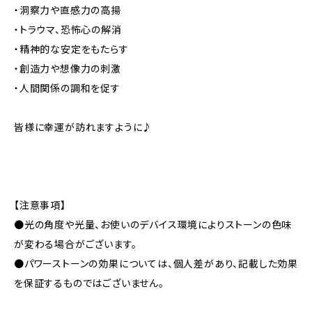
・洞察力や直感力の高揚
・トラウマ、恐怖心の解消
・精神的な安定をもたらす
・創造力や想像力の刺激
・人間関係の調和を促す
皆様に幸運が訪れますように♪
【注意事項】
●光の角度や光量、お使いのデバイス環境によりストーンの色味
が変わる場合がございます。
●パワーストーンの効果については、個人差があり、記載した効果
を保証するものではございません。