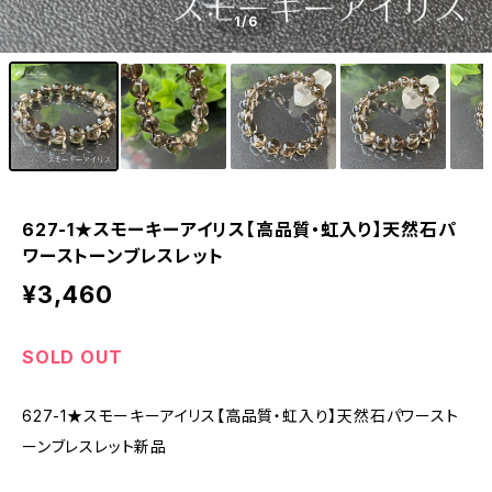
1
/6
627-1★スモーキーアイリス【高品質・虹入り】天然石パ
ワーストーンブレスレット
¥3,460
SOLD OUT
627-1★スモーキーアイリス【高品質・虹入り】天然石パワースト
ーンブレスレット新品