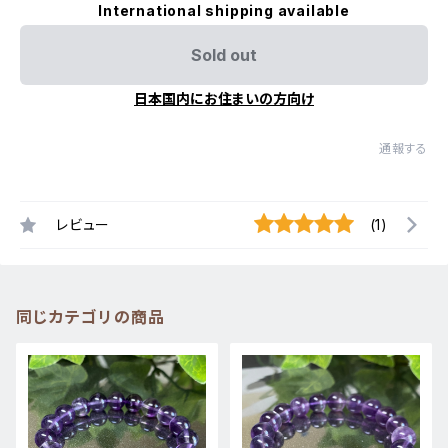
International shipping available
Sold out
日本国内にお住まいの方向け
通報する
レビュー
(1)
同じカテゴリの商品