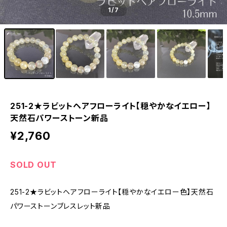
1
/7
251-2★ラビットヘアフローライト【穏やかなイエロー】
天然石パワーストーン新品
¥2,760
SOLD OUT
251-2★ラビットヘアフローライト【穏やかなイエロー色】天然石
パワーストーンブレスレット新品