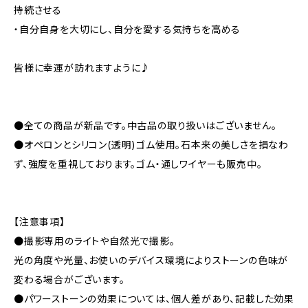
持続させる
・自分自身を大切にし、自分を愛する気持ちを高める
皆様に幸運が訪れますように♪
●全ての商品が新品です。中古品の取り扱いはございません。
●オペロンとシリコン(透明)ゴム使用。石本来の美しさを損なわ
ず、強度を重視しております。ゴム・通しワイヤーも販売中。
【注意事項】
●撮影専用のライトや自然光で撮影。
光の角度や光量、お使いのデバイス環境によりストーンの色味が
変わる場合がございます。
●パワーストーンの効果については、個人差があり、記載した効果