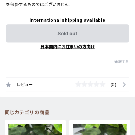
を保証するものではございません。
International shipping available
Sold out
日本国内にお住まいの方向け
通報する
レビュー
(0)
同じカテゴリの商品