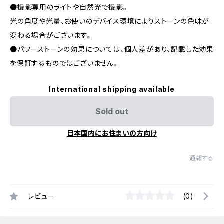
●撮影専用のライトや自然光で撮影。
光の角度や光量、お使いのデバイス環境によりストーンの色味が
変わる場合がございます。
●パワーストーンの効果については、個人差があり、記載した効果
を保証するものではございません。
International shipping available
Sold out
日本国内にお住まいの方向け
通報する
レビュー
(0)