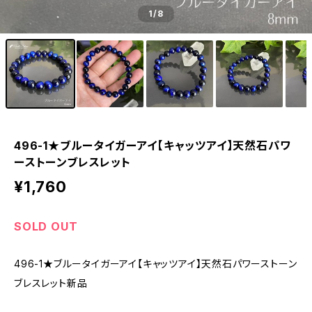
1
/8
496-1★ブルータイガーアイ【キャッツアイ】天然石パワ
ーストーンブレスレット
¥1,760
SOLD OUT
496-1★ブルータイガーアイ【キャッツアイ】天然石パワーストーン
ブレスレット新品