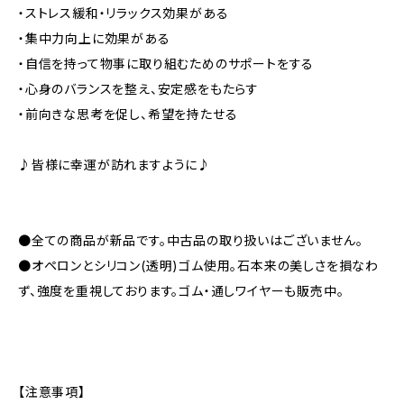
・ストレス緩和・リラックス効果がある
・集中力向上に効果がある
・自信を持って物事に取り組むためのサポートをする
・心身のバランスを整え、安定感をもたらす
・前向きな思考を促し、希望を持たせる
♪皆様に幸運が訪れますように♪
●全ての商品が新品です。中古品の取り扱いはございません。
●オペロンとシリコン(透明)ゴム使用。石本来の美しさを損なわ
ず、強度を重視しております。ゴム・通しワイヤーも販売中。
【注意事項】