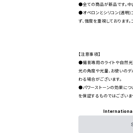
●全ての商品が新品です。中
●オペロンとシリコン(透明
ず、強度を重視しております。
【注意事項】
●撮影専用のライトや自然光
光の角度や光量、お使いのデ
わる場合がございます。
●パワーストーンの効果につ
を保証するものではございま
Internationa