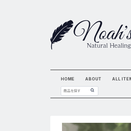
HOME
ABOUT
ALL ITE