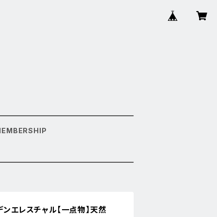
MEMBERSHIP
ーデンエレスチャル【一点物】天然