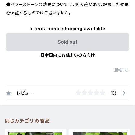
●パワーストーンの効果については、個人差があり、記載した効果
を保証するものではございません。
International shipping available
Sold out
日本国内にお住まいの方向け
通報する
レビュー
(0)
同じカテゴリの商品