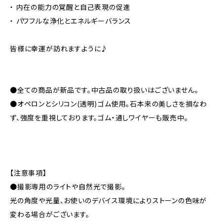
・ 内在の能力の覚醒と自己表現の促進
・ パワフルな浄化とエネルギーバランス
皆様に幸運が訪れますように♪
●全ての商品が新品です。中古品の取り扱いはございません。
●オペロンとシリコン(透明)ゴム使用。石本来の美しさを損なわ
ず、強度を重視しております。ゴム・通しワイヤーも販売中。
【注意事項】
●撮影専用のライトや自然光で撮影。
光の角度や光量、お使いのデバイス環境によりストーンの色味が
変わる場合がございます。