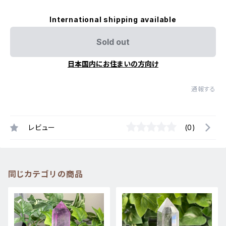
International shipping available
Sold out
日本国内にお住まいの方向け
通報する
レビュー
(0)
同じカテゴリの商品