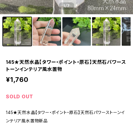
1
/7
145★天然水晶【タワー・ポイント・原石】天然石パワース
トーンインテリア風水置物
¥1,760
SOLD OUT
145★天然水晶【タワー・ポイント・原石】天然石パワーストーンイ
ンテリア風水置物新品