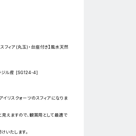
【スフィア(丸玉)・台座付き】風水天然
ジル産 [SG124-4]
アイリスクォーツのスフィアになりま
と見えますので、観賞用として最適で
けいたします。