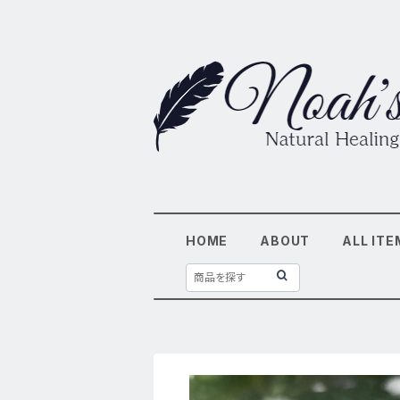
HOME
ABOUT
ALL ITE