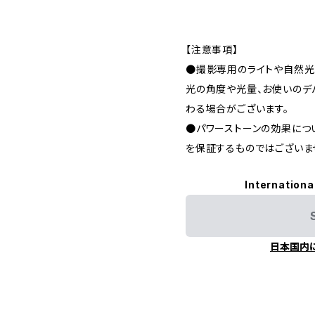
【注意事項】
●撮影専用のライトや自然光
光の角度や光量、お使いのデ
わる場合がございます。
●パワーストーンの効果につ
を保証するものではございま
Internationa
日本国内