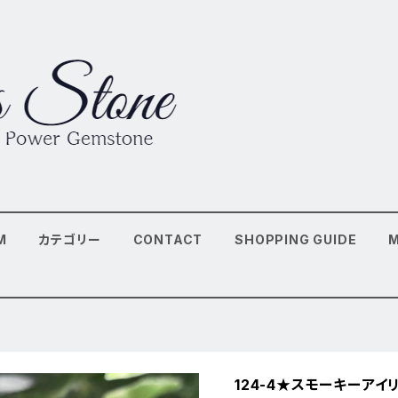
M
カテゴリー
CONTACT
SHOPPING GUIDE
124-4★スモーキーアイ