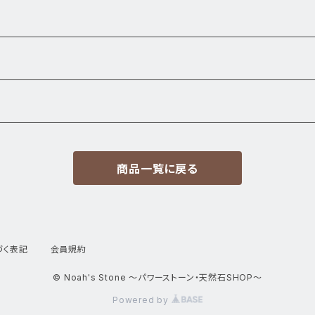
商品一覧に戻る
づく表記
会員規約
© Noah's Stone ～パワーストーン・天然石SHOP～
Powered by