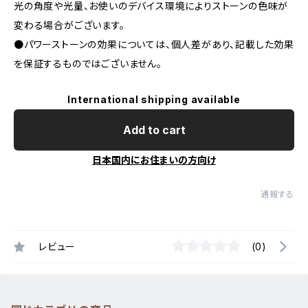
光の角度や光量、お使いのデバイス環境によりストーンの色味が
変わる場合がございます。
●パワーストーンの効果については、個人差があり、記載した効果
を保証するものではございません。
International shipping available
Add to cart
日本国内にお住まいの方向け
通報する
レビュー
(0)