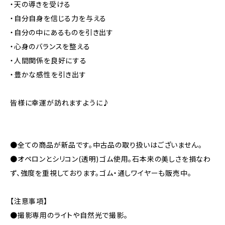
・天の導きを受ける
・自分自身を信じる力を与える
・自分の中にあるものを引き出す
・心身のバランスを整える
・人間関係を良好にする
・豊かな感性を引き出す
皆様に幸運が訪れますように♪
●全ての商品が新品です。中古品の取り扱いはございません。
●オペロンとシリコン(透明)ゴム使用。石本来の美しさを損なわ
ず、強度を重視しております。ゴム・通しワイヤーも販売中。
【注意事項】
●撮影専用のライトや自然光で撮影。