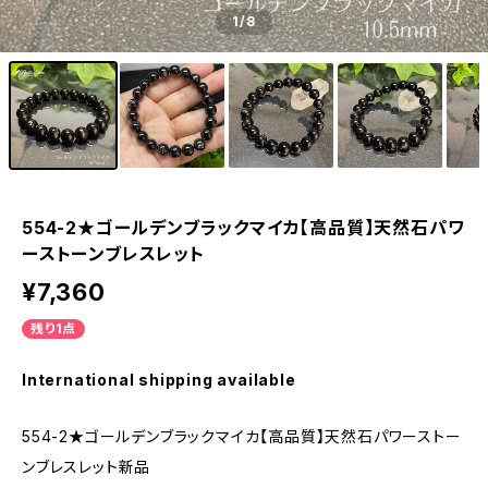
1
/8
554-2★ゴールデンブラックマイカ【高品質】天然石パワ
ーストーンブレスレット
¥7,360
残り1点
International shipping available
554-2★ゴールデンブラックマイカ【高品質】天然石パワーストー
ンブレスレット新品