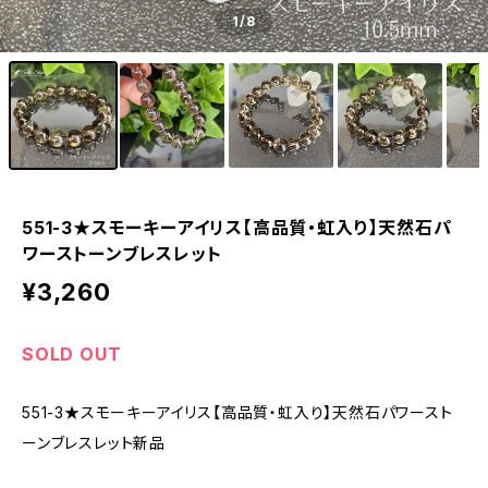
1
/8
551-3★スモーキーアイリス【高品質・虹入り】天然石パ
ワーストーンブレスレット
¥3,260
SOLD OUT
551-3★スモーキーアイリス【高品質・虹入り】天然石パワースト
ーンブレスレット新品