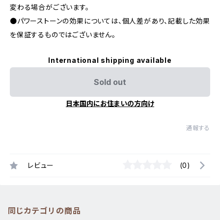
変わる場合がございます。
●パワーストーンの効果については、個人差があり、記載した効果
を保証するものではございません。
International shipping available
Sold out
日本国内にお住まいの方向け
通報する
レビュー
(0)
同じカテゴリの商品