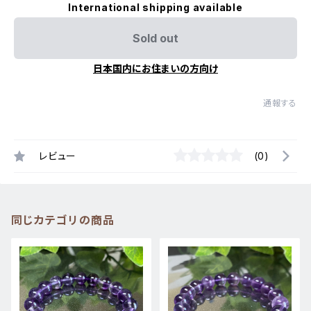
International shipping available
Sold out
日本国内にお住まいの方向け
通報する
レビュー
(0)
同じカテゴリの商品