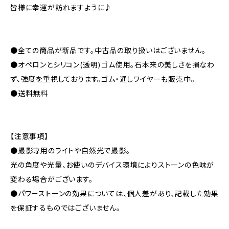
皆様に幸運が訪れますように♪
●全ての商品が新品です。中古品の取り扱いはございません。
●オペロンとシリコン(透明)ゴム使用。石本来の美しさを損なわ
ず、強度を重視しております。ゴム・通しワイヤーも販売中。
●送料無料
【注意事項】
●撮影専用のライトや自然光で撮影。
光の角度や光量、お使いのデバイス環境によりストーンの色味が
変わる場合がございます。
●パワーストーンの効果については、個人差があり、記載した効果
を保証するものではございません。