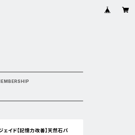
MEMBERSHIP
ルジェイド【記憶力改善】天然石パ