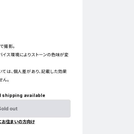
で撮影。
バイス環境によりストーンの色味が変
いては、個人差があり、記載した効果
せん。
l shipping available
Sold out
にお住まいの方向け