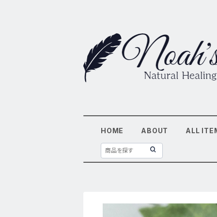
HOME
ABOUT
ALL ITE