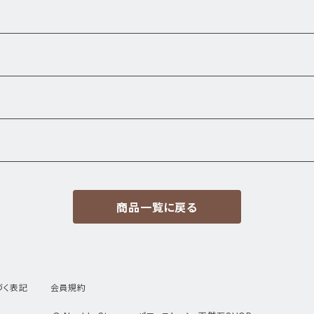
商品一覧に戻る
づく表記
会員規約