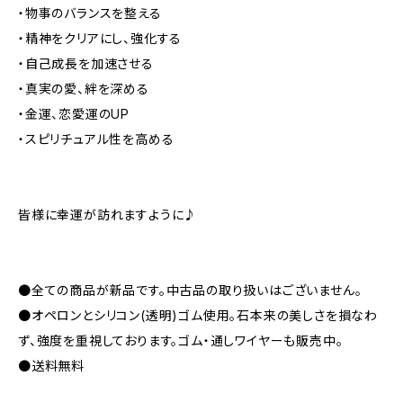
・物事のバランスを整える
・精神をクリアにし、強化する
・自己成長を加速させる
・真実の愛、絆を深める
・金運、恋愛運のUP
・スピリチュアル性を高める
皆様に幸運が訪れますように♪
●全ての商品が新品です。中古品の取り扱いはございません。
●オペロンとシリコン(透明)ゴム使用。石本来の美しさを損なわ
ず、強度を重視しております。ゴム・通しワイヤーも販売中。
●送料無料