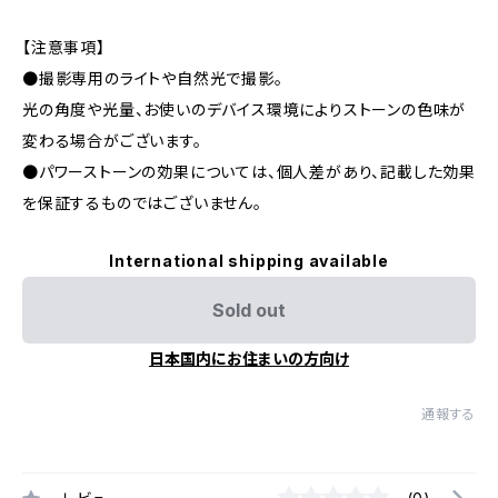
【注意事項】
●撮影専用のライトや自然光で撮影。
光の角度や光量、お使いのデバイス環境によりストーンの色味が
変わる場合がございます。
●パワーストーンの効果については、個人差があり、記載した効果
を保証するものではございません。
International shipping available
Sold out
日本国内にお住まいの方向け
通報する