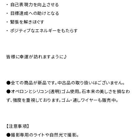
・ 自己表現力を向上させる
・ 目標達成への助けとなる
・ 緊張を解きほぐす
・ ポジティブなエネルギーをもたらす
皆様に幸運が訪れますように♪
●全ての商品が新品です。中古品の取り扱いはございません。
●オペロンとシリコン(透明)ゴム使用。石本来の美しさを損なわ
ず、強度を重視しております。ゴム・通しワイヤーも販売中。
【注意事項】
●撮影専用のライトや自然光で撮影。