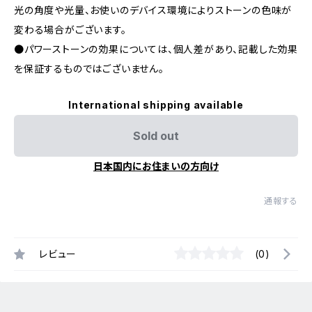
光の角度や光量、お使いのデバイス環境によりストーンの色味が
変わる場合がございます。
●パワーストーンの効果については、個人差があり、記載した効果
を保証するものではございません。
International shipping available
Sold out
日本国内にお住まいの方向け
通報する
レビュー
(0)