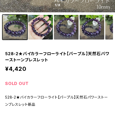
1
/8
528-2★バイカラーフローライト【パープル】天然石パワ
ーストーンブレスレット
¥4,420
SOLD OUT
528-2★バイカラーフローライト【パープル】天然石パワーストー
ンブレスレット新品