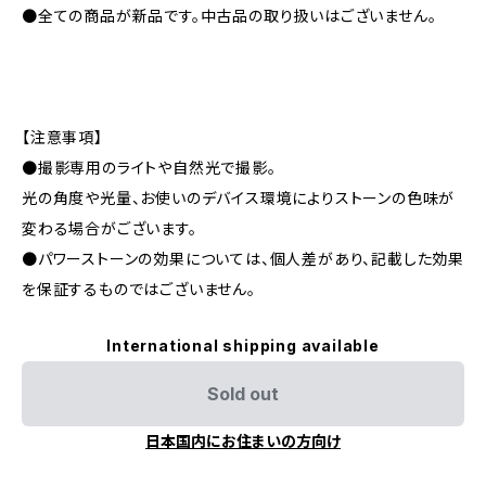
●全ての商品が新品です。中古品の取り扱いはございません。
【注意事項】
●撮影専用のライトや自然光で撮影。
光の角度や光量、お使いのデバイス環境によりストーンの色味が
変わる場合がございます。
●パワーストーンの効果については、個人差があり、記載した効果
を保証するものではございません。
International shipping available
Sold out
日本国内にお住まいの方向け