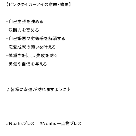
【ピンクタイガーアイの意味・効果】
・自己主張を強める
・決断力を高める
・自己嫌悪や劣等感を解消する
・恋愛成就の願いを叶える
・慎重さを促し、失敗を防ぐ
・勇気や自信を与える
♪皆様に幸運が訪れますように♪
#Noahsブレス #Noahs一点物ブレス