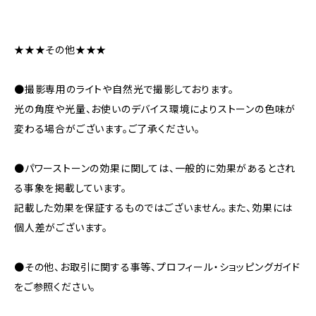
★★★その他★★★
●撮影専用のライトや自然光で撮影しております。
光の角度や光量、お使いのデバイス環境によりストーンの色味が
変わる場合がございます。ご了承ください。
●パワーストーンの効果に関しては、一般的に効果があるとされ
る事象を掲載しています。
記載した効果を保証するものではございません。また、効果には
個人差がございます。
●その他、お取引に関する事等、プロフィール・ショッピングガイド
をご参照ください。