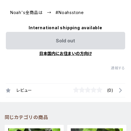
Noah's全商品は → #Noahsstone
International shipping available
Sold out
日本国内にお住まいの方向け
通報する
レビュー
(0)
同じカテゴリの商品