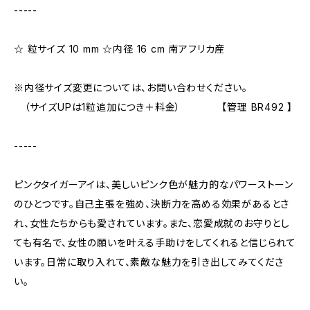
-----
☆ 粒サイズ 10 mm ☆内径 16 cm 南アフリカ産
※内径サイズ変更については、お問い合わせください。
（サイズUPは1粒追加につき＋料金） 【管理 BR492 】
-----
ピンクタイガーアイは、美しいピンク色が魅力的なパワーストーン
のひとつです。自己主張を強め、決断力を高める効果があるとさ
れ、女性たちからも愛されています。また、恋愛成就のお守りとし
ても有名で、女性の願いを叶える手助けをしてくれると信じられて
います。日常に取り入れて、素敵な魅力を引き出してみてくださ
い。