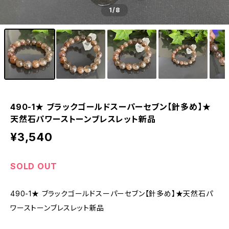
1
/8
490-1★ ブラックゴールドスーパーセブン【針多め】★
天然石パワーストーンブレスレット新品
¥3,540
SOLD OUT
490-1★ ブラックゴールドスーパーセブン【針多め】★天然石パ
ワーストーンブレスレット新品