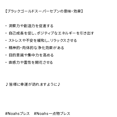
【ブラックゴールドスーパーセブンの意味・効果】
・ 洞察力や創造力を促進する
・ 自己成長を促し、ポジティブなエネルギーを引き出す
・ ストレスや不安を緩和し、リラックスさせる
・ 精神的・肉体的な浄化効果がある
・ 目的意識や集中力を高める
・ 直感力や霊性を開花させる
♪皆様に幸運が訪れますように♪
#Noahsブレス #Noahs一点物ブレス