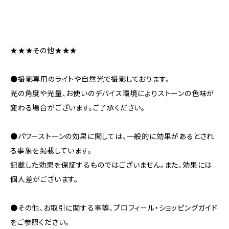
★★★その他★★★
●撮影専用のライトや自然光で撮影しております。
光の角度や光量、お使いのデバイス環境によりストーンの色味が
変わる場合がございます。ご了承ください。
●パワーストーンの効果に関しては、一般的に効果があるとされ
る事象を掲載しています。
記載した効果を保証するものではございません。また、効果には
個人差がございます。
●その他、お取引に関する事等、プロフィール・ショッピングガイド
をご参照ください。