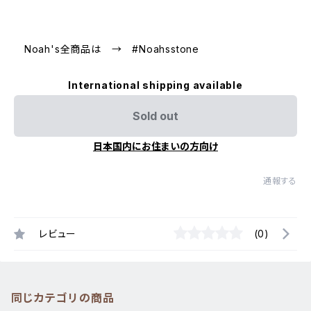
Noah's全商品は → #Noahsstone
International shipping available
Sold out
日本国内にお住まいの方向け
通報する
レビュー
(0)
同じカテゴリの商品