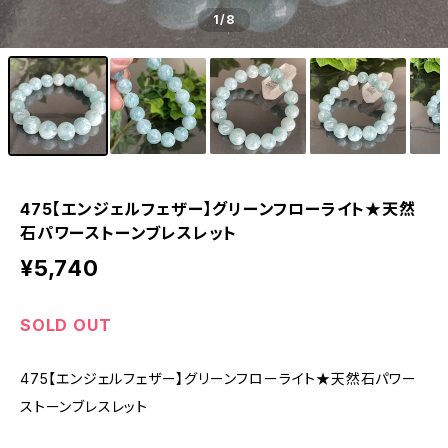
1
/8
475【エンジェルフェザー】グリーンフローライト★天然
石パワーストーンブレスレット
¥5,740
SOLD OUT
475【エンジェルフェザー】グリーンフローライト★天然石パワー
ストーンブレスレット