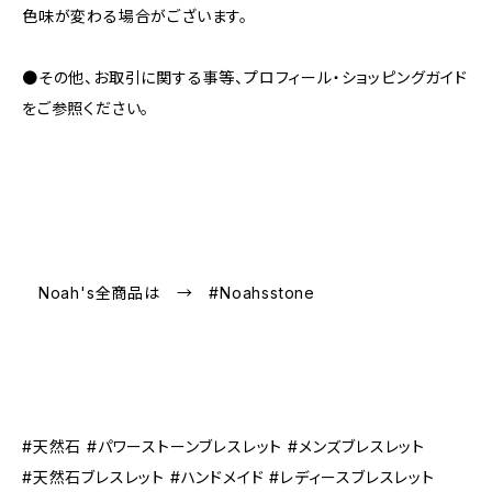
色味が変わる場合がございます。
●その他、お取引に関する事等、プロフィール・ショッピングガイド
をご参照ください。
Noah's全商品は → #Noahsstone
#天然石 #パワーストーンブレスレット #メンズブレスレット
#天然石ブレスレット #ハンドメイド #レディースブレスレット