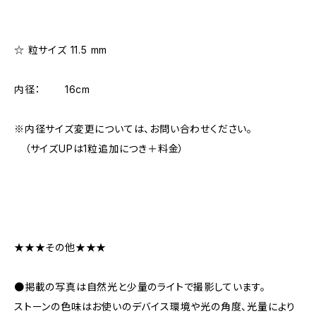
☆ 粒サイズ 11.5 mm
内径： 16cm
※内径サイズ変更については、お問い合わせください。
（サイズUPは1粒追加につき＋料金）
★★★その他★★★
●掲載の写真は自然光と少量のライトで撮影しています。
ストーンの色味はお使いのデバイス環境や光の角度、光量により