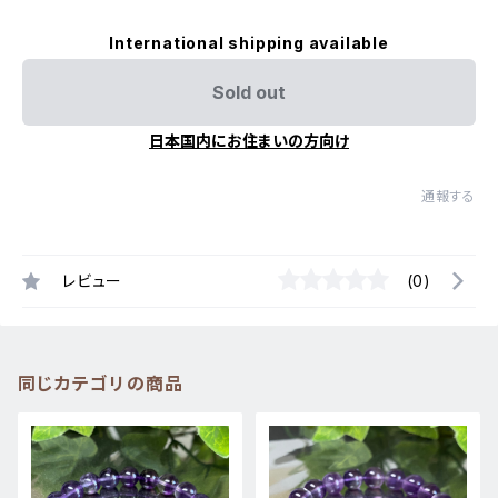
International shipping available
Sold out
日本国内にお住まいの方向け
通報する
レビュー
(0)
同じカテゴリの商品