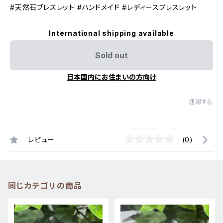
#天然石ブレスレット #ハンドメイド #レディースブレスレット
International shipping available
Sold out
日本国内にお住まいの方向け
通報する
レビュー
(0)
同じカテゴリの商品