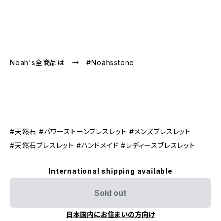
Noah's全商品は → #Noahsstone
#天然石 #パワーストーンブレスレット #メンズブレスレット
#天然石ブレスレット #ハンドメイド #レディースブレスレット
International shipping available
Sold out
日本国内にお住まいの方向け