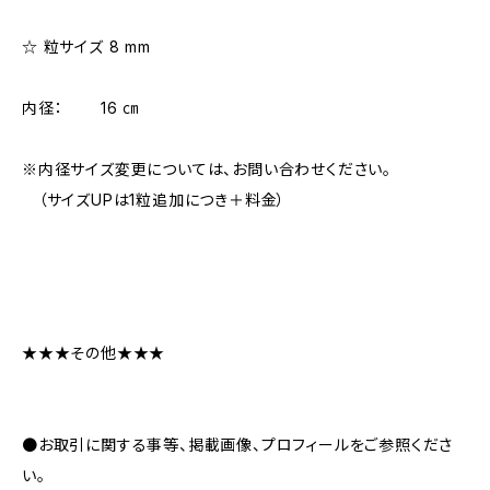
☆ 粒サイズ 8 mm
内径： 16 ㎝
※内径サイズ変更については、お問い合わせください。
（サイズUPは1粒追加につき＋料金）
★★★その他★★★
●お取引に関する事等、掲載画像、プロフィールをご参照くださ
い。