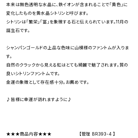
本来は無色透明な水晶に、鉄イオンが含まれることで「黄色」に
変化したものを黄水晶シトリンと呼びます。
シトリンは「繁栄」「冨」を象徴する石と伝えられています。11月の
誕生石です。
シャンパンゴールドの上品な色味に山模様のファントムが入りま
す。
自然のクラックから見える虹はとても綺麗で魅了されます。質の
良いシトリンファントムです。
金運の象徴として存在感十分。お薦めです。
♪皆様に幸運が訪れますように♪
★★★商品内容★★★ 【管理 BR393-4 】