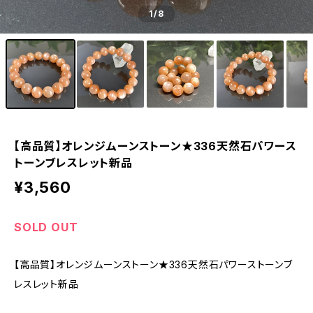
1
/8
【高品質】オレンジムーンストーン★336天然石パワース
トーンブレスレット新品
¥3,560
SOLD OUT
【高品質】オレンジムーンストーン★336天然石パワーストーンブ
レスレット新品