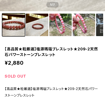
1
/7
【高品質★粒厳選】塩源瑪瑙ブレスレット★209-2天然
石パワーストーンブレスレット
¥2,880
SOLD OUT
【高品質★粒厳選】塩源瑪瑙ブレスレット★209-2天然石パワー
ストーンブレスレット