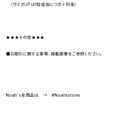
（サイズUPは1粒追加につき＋料金）
★★★その他★★★
●お取引に関する事等、掲載画像をご参照ください。
Noah's全商品は → #Noahsstone