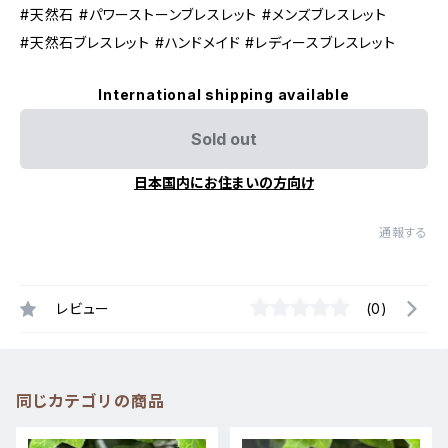
#天然石 #パワーストーンブレスレット #メンズブレスレット
#天然石ブレスレット #ハンドメイド #レディースブレスレット
International shipping available
Sold out
日本国内にお住まいの方向け
通報する
レビュー
(0)
同じカテゴリの商品