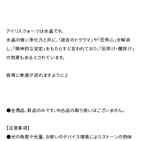
アイリスクォーツは水晶です。
水晶の強い浄化力と共に、「過去のトラウマ」や「恐怖心」を解消
し、「精神的な安定」をもたらすと言われており、「厄除け・魔除け」
の効果もあるとされています。
皆様に幸運が訪れますように♪
●全商品、新品のみです。中古品の取り扱いはございません。
【注意事項】
●光の角度や光量、お使いのデバイス環境によりストーンの色味