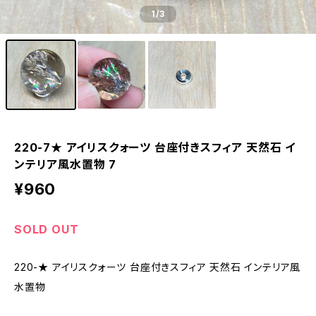
1
/3
220-7★ アイリスクォーツ 台座付きスフィア 天然石 イ
ンテリア風水置物 7
¥960
SOLD OUT
220-★ アイリスクォーツ 台座付きスフィア 天然石 インテリア風
水置物