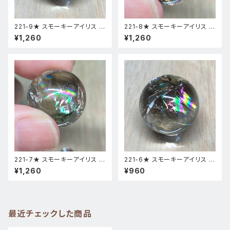
221-9★ スモーキーアイリス 台
221-8★ スモーキーアイリス 台
座付き スフィア 天然石インテリ
座付き スフィア 天然石インテリ
¥1,260
¥1,260
ア風水置物
ア風水置物
221-7★ スモーキーアイリス 台
221-6★ スモーキーアイリス 台
座付き スフィア 天然石インテリ
座付き スフィア 天然石インテリ
¥1,260
¥960
ア風水置物
ア風水置物
最近チェックした商品