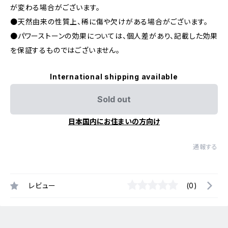
が変わる場合がございます。
●天然由来の性質上、稀に傷や欠けがある場合がございます。
●パワーストーンの効果については、個人差があり、記載した効果
を保証するものではございません。
International shipping available
Sold out
日本国内にお住まいの方向け
通報する
レビュー
(0)